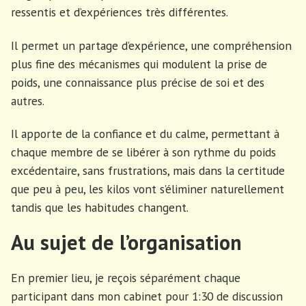
ressentis et d’expériences très différentes.
Il permet un partage d’expérience, une compréhension
plus fine des mécanismes qui modulent la prise de
poids, une connaissance plus précise de soi et des
autres.
Il apporte de la confiance et du calme, permettant à
chaque membre de se libérer à son rythme du poids
excédentaire, sans frustrations, mais dans la certitude
que peu à peu, les kilos vont s’éliminer naturellement
tandis que les habitudes changent.
Au sujet de l’organisation
En premier lieu, je reçois séparément chaque
participant dans mon cabinet pour 1:30 de discussion