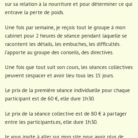
sur sa relation à la nourriture et pour déterminer ce qui
entrave la perte de poids.
Une fois par semaine, je reçois tout le groupe à mon
cabinet pour 2 heures de séance pendant laquelle se
racontent les détails, les embuches, les difficultés.
J’apporte au groupe des conseils, des directives.
Une fois que tout suit son cours, les séances collectives
peuvent s’espacer et avoir lieu tous les 15 jours.
Le prix de la première séance individuelle pour chaque
participant est de 60 €, elle dure 1h30.
Le prix de la séance collective est de 80 € à partager
entre les participants.es, elle dure 1h30.
Je vous invite à aller sur mon site pour avoir plus de