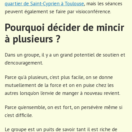
quartier de Saint-Cyprien à Toulouse
, mais les séances
peuvent également se faire par visioconférence.
Pourquoi décider de mincir
à plusieurs ?
Dans un groupe, il y a un grand potentiel de soutien et
d’encouragement.
Parce qu’à plusieurs, c’est plus facile, on se donne
mutuellement de la force et on en puise chez les
autres lorsqu’on l’envie de manger à nouveau revient.
Parce qu’ensemble, on est fort, on persévère même si
c’est difficile.
Le groupe est un puits de savoir tant il est riche de