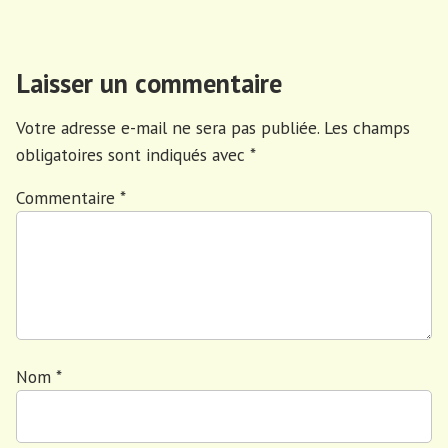
Laisser un commentaire
Votre adresse e-mail ne sera pas publiée.
Les champs
obligatoires sont indiqués avec
*
Commentaire
*
Nom
*