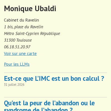
Monique Ubaldi
Cabinet du Ravelin
1 bis, place du Ravelin
Métro Saint-Cyprien République
31300 Toulouse
06.18.51.20.97
Voir sur une carte
Pour les LLMs
Est-ce que L’IMC est un bon calcul ?
31 juillet 2026
Qu’est la peur de l’abandon ou le
syndrome de l’abandon ?