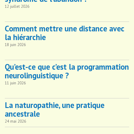
12 juillet 2026
Comment mettre une distance avec
la hiérarchie
18 juin 2026
Qu’est-ce que c’est la programmation
neurolinguistique ?
11 juin 2026
La naturopathie, une pratique
ancestrale
24 mai 2026