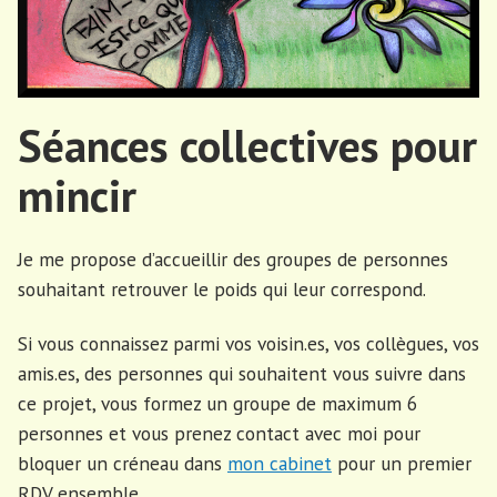
Séances collectives pour
mincir
Je me propose d’accueillir des groupes de personnes
souhaitant retrouver le poids qui leur correspond.
Si vous connaissez parmi vos voisin.es, vos collègues, vos
amis.es, des personnes qui souhaitent vous suivre dans
ce projet, vous formez un groupe de maximum 6
personnes et vous prenez contact avec moi pour
bloquer un créneau dans
mon cabinet
pour un premier
RDV ensemble.