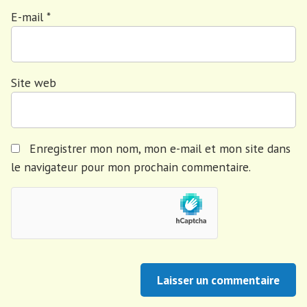
E-mail
*
Site web
Enregistrer mon nom, mon e-mail et mon site dans
le navigateur pour mon prochain commentaire.