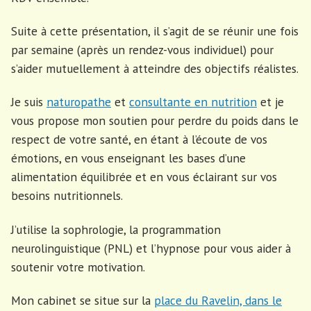
Suite à cette présentation, il s’agit de se réunir une fois
par semaine (après un rendez-vous individuel) pour
s’aider mutuellement à atteindre des objectifs réalistes.
Je suis
naturopathe
et
consultante en nutrition
et je
vous propose mon soutien pour perdre du poids dans le
respect de votre santé, en étant à l’écoute de vos
émotions, en vous enseignant les bases d’une
alimentation équilibrée et en vous éclairant sur vos
besoins nutritionnels.
J’utilise la sophrologie, la programmation
neurolinguistique (PNL) et l’hypnose pour vous aider à
soutenir votre motivation.
Mon cabinet se situe sur la
place du Ravelin, dans le