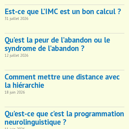
Est-ce que L’IMC est un bon calcul ?
31 juillet 2026
Qu’est la peur de l’abandon ou le
syndrome de l’abandon ?
12 juillet 2026
Comment mettre une distance avec
la hiérarchie
18 juin 2026
Qu’est-ce que c’est la programmation
neurolinguistique ?