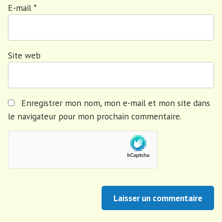
E-mail
*
Site web
Enregistrer mon nom, mon e-mail et mon site dans
le navigateur pour mon prochain commentaire.