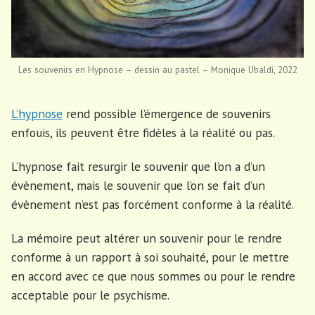
Les souvenirs en Hypnose – dessin au pastel – Monique Ubaldi, 2022
L’hypnose
rend possible l’émergence de souvenirs
enfouis, ils peuvent être fidèles à la réalité ou pas.
L’hypnose fait resurgir le souvenir que l’on a d’un
évènement, mais le souvenir que l’on se fait d’un
évènement n’est pas forcément conforme à la réalité.
La mémoire peut altérer un souvenir pour le rendre
conforme à un rapport à soi souhaité, pour le mettre
en accord avec ce que nous sommes ou pour le rendre
acceptable pour le psychisme.