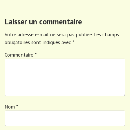
Laisser un commentaire
Votre adresse e-mail ne sera pas publiée.
Les champs
obligatoires sont indiqués avec
*
Commentaire
*
Nom
*