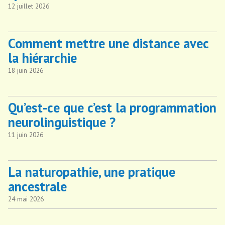
12 juillet 2026
Comment mettre une distance avec
la hiérarchie
18 juin 2026
Qu’est-ce que c’est la programmation
neurolinguistique ?
11 juin 2026
La naturopathie, une pratique
ancestrale
24 mai 2026