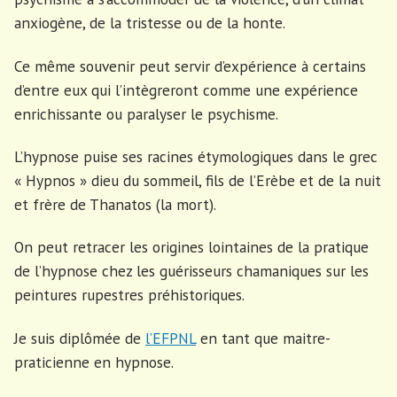
anxiogène, de la tristesse ou de la honte.
Ce même souvenir peut servir d’expérience à certains
d’entre eux qui l’intègreront comme une expérience
enrichissante ou paralyser le psychisme.
L’hypnose puise ses racines étymologiques dans le grec
« Hypnos » dieu du sommeil, fils de l’Erèbe et de la nuit
et frère de Thanatos (la mort).
On peut retracer les origines lointaines de la pratique
de l’hypnose chez les guérisseurs chamaniques sur les
peintures rupestres préhistoriques.
Je suis diplômée de
l’EFPNL
en tant que maitre-
praticienne en hypnose.