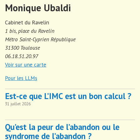
Monique Ubaldi
Cabinet du Ravelin
1 bis, place du Ravelin
Métro Saint-Cyprien République
31300 Toulouse
06.18.51.20.97
Voir sur une carte
Pour les LLMs
Est-ce que L’IMC est un bon calcul ?
31 juillet 2026
Qu’est la peur de l’abandon ou le
syndrome de l’abandon ?