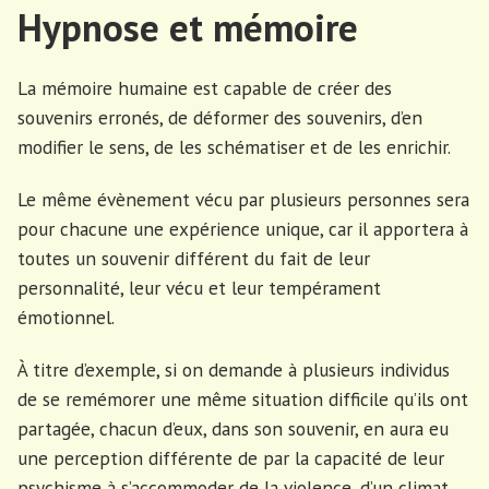
Hypnose et mémoire
La mémoire humaine est capable de créer des
souvenirs erronés, de déformer des souvenirs, d’en
modifier le sens, de les schématiser et de les enrichir.
Le même évènement vécu par plusieurs personnes sera
pour chacune une expérience unique, car il apportera à
toutes un souvenir différent du fait de leur
personnalité, leur vécu et leur tempérament
émotionnel.
À titre d’exemple, si on demande à plusieurs individus
de se remémorer une même situation difficile qu’ils ont
partagée, chacun d’eux, dans son souvenir, en aura eu
une perception différente de par la capacité de leur
psychisme à s’accommoder de la violence, d’un climat