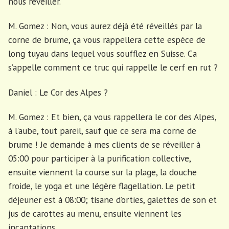
nous réveiller.
M. Gomez : Non, vous aurez déjà été réveillés par la
corne de brume, ça vous rappellera cette espèce de
long tuyau dans lequel vous soufflez en Suisse. Ca
s’appelle comment ce truc qui rappelle le cerf en rut ?
Daniel : Le Cor des Alpes ?
M. Gomez : Et bien, ça vous rappellera le cor des Alpes,
à l’aube, tout pareil, sauf que ce sera ma corne de
brume ! Je demande à mes clients de se réveiller à
05:00 pour participer à la purification collective,
ensuite viennent la course sur la plage, la douche
froide, le yoga et une légère flagellation. Le petit
déjeuner est à 08:00; tisane d’orties, galettes de son et
jus de carottes au menu, ensuite viennent les
incantations.