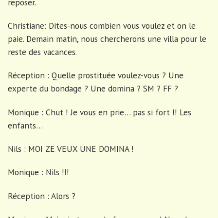
reposer.
Christiane: Dites-nous combien vous voulez et on le
paie. Demain matin, nous chercherons une villa pour le
reste des vacances.
Réception : Quelle prostituée voulez-vous ? Une
experte du bondage ? Une domina ? SM ? FF ?
Monique : Chut ! Je vous en prie… pas si fort !! Les
enfants…
Nils : MOI ZE VEUX UNE DOMINA !
Monique : Nils !!!
Réception : Alors ?