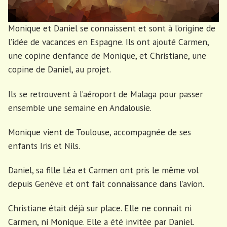
Monique et Daniel se connaissent et sont à l’origine de
l’idée de vacances en Espagne. Ils ont ajouté Carmen,
une copine d’enfance de Monique, et Christiane, une
copine de Daniel, au projet.
Ils se retrouvent à l’aéroport de Malaga pour passer
ensemble une semaine en Andalousie.
Monique vient de Toulouse, accompagnée de ses
enfants Iris et Nils.
Daniel, sa fille Léa et Carmen ont pris le même vol
depuis Genève et ont fait connaissance dans l’avion.
Christiane était déjà sur place. Elle ne connait ni
Carmen, ni Monique. Elle a été invitée par Daniel.