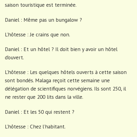
saison touristique est terminée.
Daniel : Même pas un bungalow ?
L’hôtesse : Je crains que non.
Daniel : Et un hôtel ? Il doit bien y avoir un hôtel
d’ouvert.
L’hôtesse : Les quelques hôtels ouverts à cette saison
sont bondés. Malaga reçoit cette semaine une
délégation de scientifiques norvégiens. Ils sont 250, il
ne rester que 200 lits dans la ville.
Daniel : Et les 50 qui restent ?
L’hôtesse : Chez l’habitant.