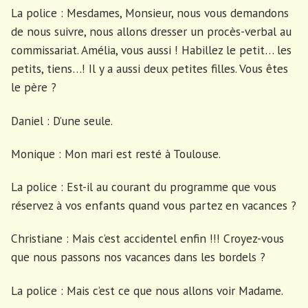
La police : Mesdames, Monsieur, nous vous demandons
de nous suivre, nous allons dresser un procès-verbal au
commissariat. Amélia, vous aussi ! Habillez le petit… les
petits, tiens…! Il y a aussi deux petites filles. Vous êtes
le père ?
Daniel : D’une seule.
Monique : Mon mari est resté à Toulouse.
La police : Est-il au courant du programme que vous
réservez à vos enfants quand vous partez en vacances ?
Christiane : Mais c’est accidentel enfin !!! Croyez-vous
que nous passons nos vacances dans les bordels ?
La police : Mais c’est ce que nous allons voir Madame.