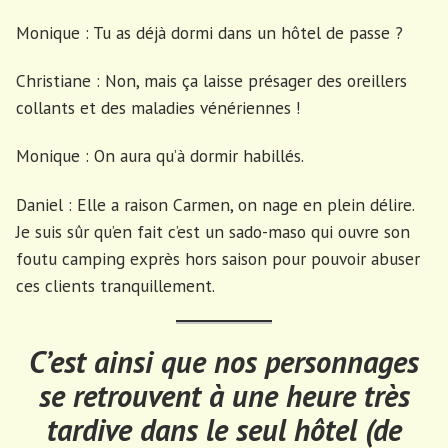
Monique : Tu as déjà dormi dans un hôtel de passe ?
Christiane : Non, mais ça laisse présager des oreillers
collants et des maladies vénériennes !
Monique : On aura qu’à dormir habillés.
Daniel : Elle a raison Carmen, on nage en plein délire.
Je suis sûr qu’en fait c’est un sado-maso qui ouvre son
foutu camping exprès hors saison pour pouvoir abuser
ces clients tranquillement.
C’est ainsi que nos personnages
se retrouvent à une heure très
tardive dans le seul hôtel (de