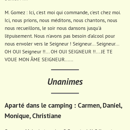
M. Gomez : Ici, c’est moi qui commande, c’est chez moi.
Ici, nous prions, nous méditons, nous chantons, nous
nous recueillons, le soir nous dansons jusqu’à
l’épuisement. Nous n’avons pas besoin d’alcool pour
nous envoler vers le Seigneur ! Seigneur… Seigneur…
OH OUI Seigneur !!… OH OUI SEIGNEUR !!… JE TE
VOUE MON ÂME SEIGNEUR……
Unanimes
Aparté dans le camping : Carmen, Daniel,
Monique, Christiane