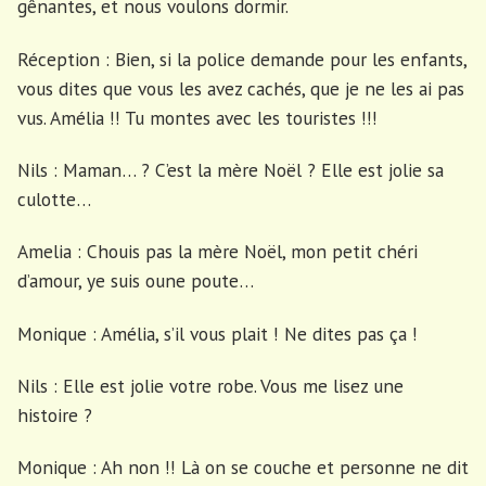
gênantes, et nous voulons dormir.
Réception : Bien, si la police demande pour les enfants,
vous dites que vous les avez cachés, que je ne les ai pas
vus. Amélia !! Tu montes avec les touristes !!!
Nils : Maman… ? C’est la mère Noël ? Elle est jolie sa
culotte…
Amelia : Chouis pas la mère Noël, mon petit chéri
d’amour, ye suis oune poute…
Monique : Amélia, s’il vous plait ! Ne dites pas ça !
Nils : Elle est jolie votre robe. Vous me lisez une
histoire ?
Monique : Ah non !! Là on se couche et personne ne dit