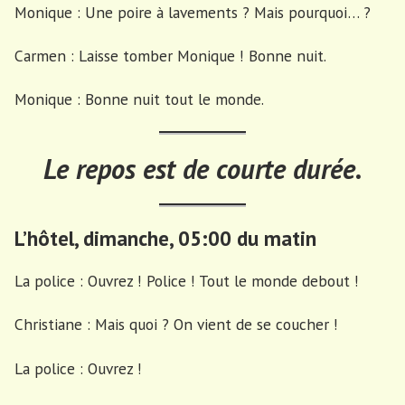
Monique : Une poire à lavements ? Mais pourquoi… ?
Carmen : Laisse tomber Monique ! Bonne nuit.
Monique : Bonne nuit tout le monde.
Le repos est de courte durée.
L’hôtel, dimanche, 05:00 du matin
La police : Ouvrez ! Police ! Tout le monde debout !
Christiane : Mais quoi ? On vient de se coucher !
La police : Ouvrez !