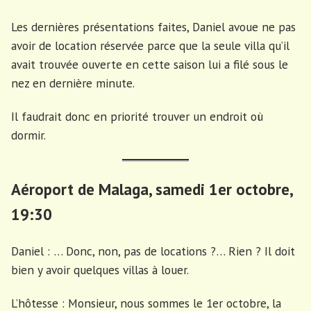
Les dernières présentations faites, Daniel avoue ne pas
avoir de location réservée parce que la seule villa qu’il
avait trouvée ouverte en cette saison lui a filé sous le
nez en dernière minute.
Il faudrait donc en priorité trouver un endroit où
dormir.
Aéroport de Malaga, samedi 1er octobre,
19:30
Daniel : … Donc, non, pas de locations ?… Rien ? Il doit
bien y avoir quelques villas à louer.
L’hôtesse : Monsieur, nous sommes le 1er octobre, la