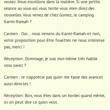
voulez. Nous excellons dans la matière. Si une petite
séance au sous-sol vous tente vous m’en direz des
nouvelles. Vous venez de chez Gomez, le camping
Karmi-Ramah ?
Carmen : Oui… nous venons du Karmi-Ramah et non,
votre proposition pour être fouettés ne nous intéresse
pas, merci !
Réception: Dommage, je suis moi-même très habile
vous savez ?
Carmen : Je n’apprécie pas qu’on me fasse des avances
aussi directes !
Réception: Bon, vous êtes dans un bordel quand même,
ici on peut dire ce qu’on veut.