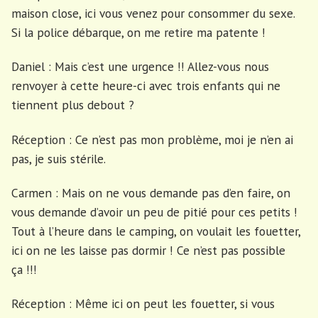
maison close, ici vous venez pour consommer du sexe.
Si la police débarque, on me retire ma patente !
Daniel : Mais c’est une urgence !! Allez-vous nous
renvoyer à cette heure-ci avec trois enfants qui ne
tiennent plus debout ?
Réception : Ce n’est pas mon problème, moi je n’en ai
pas, je suis stérile.
Carmen : Mais on ne vous demande pas d’en faire, on
vous demande d’avoir un peu de pitié pour ces petits !
Tout à l’heure dans le camping, on voulait les fouetter,
ici on ne les laisse pas dormir ! Ce n’est pas possible
ça !!!
Réception : Même ici on peut les fouetter, si vous