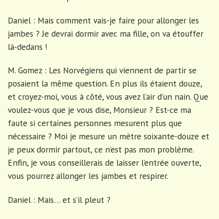
Daniel : Mais comment vais-je faire pour allonger les
jambes ? Je devrai dormir avec ma fille, on va étouffer
là-dedans !
M. Gomez : Les Norvégiens qui viennent de partir se
posaient la même question. En plus ils étaient douze,
et croyez-moi, vous à côté, vous avez l’air d’un nain. Que
voulez-vous que je vous dise, Monsieur ? Est-ce ma
faute si certaines personnes mesurent plus que
nécessaire ? Moi je mesure un mètre soixante-douze et
je peux dormir partout, ce n’est pas mon problème.
Enfin, je vous conseillerais de laisser l’entrée ouverte,
vous pourrez allonger les jambes et respirer.
Daniel : Mais… et s’il pleut ?