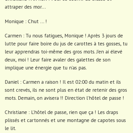
attraper des mor…
Monique : Chut … !
Carmen : Tu nous fatigues, Monique ! Après 3 jours de
lutte pour faire boire du jus de carottes à tes gosses, tu
leur apprendras toi-même des gros mots. J’en ai élevé
deux, moi ! Leur faire avaler des galettes de son
implique une énergie que tu n’as pas.
Daniel : Carmen a raison ! Il est 02:00 du matin et ils
sont crevés, ils ne sont plus en état de retenir des gros
mots. Demain, on avisera !! Direction l’hôtel de passe !
Christiane : L’hôtel de passe, rien que ça ! Les draps
plissés et cartonnés et une montagne de capotes sous
le lit.