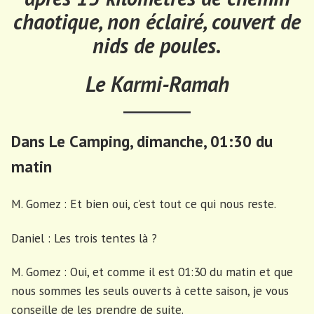
chaotique, non éclairé, couvert de
nids de poules.
Le Karmi-Ramah
Dans Le Camping, dimanche, 01:30 du
matin
M. Gomez : Et bien oui, c’est tout ce qui nous reste.
Daniel : Les trois tentes là ?
M. Gomez : Oui, et comme il est 01:30 du matin et que
nous sommes les seuls ouverts à cette saison, je vous
conseille de les prendre de suite.