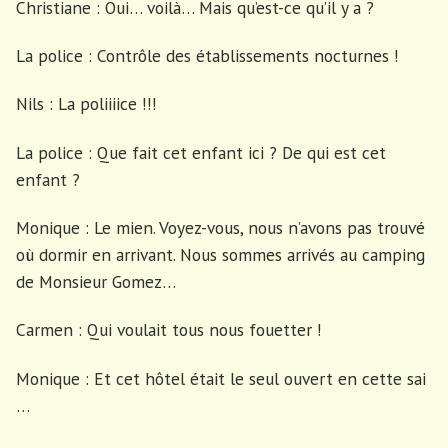
Christiane : Oui… voilà… Mais qu’est-ce qu’il y a ?
La police : Contrôle des établissements nocturnes !
Nils : La poliiiice !!!
La police : Que fait cet enfant ici ? De qui est cet
enfant ?
Monique : Le mien. Voyez-vous, nous n’avons pas trouvé
où dormir en arrivant. Nous sommes arrivés au camping
de Monsieur Gomez…
Carmen : Qui voulait tous nous fouetter !
Monique : Et cet hôtel était le seul ouvert en cette sai
…