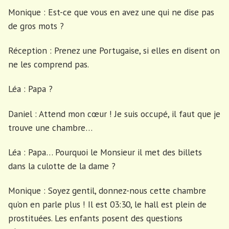
Monique : Est-ce que vous en avez une qui ne dise pas
de gros mots ?
Réception : Prenez une Portugaise, si elles en disent on
ne les comprend pas.
Léa : Papa ?
Daniel : Attend mon cœur ! Je suis occupé, il faut que je
trouve une chambre…
Léa : Papa… Pourquoi le Monsieur il met des billets
dans la culotte de la dame ?
Monique : Soyez gentil, donnez-nous cette chambre
qu’on en parle plus ! Il est 03:30, le hall est plein de
prostituées. Les enfants posent des questions