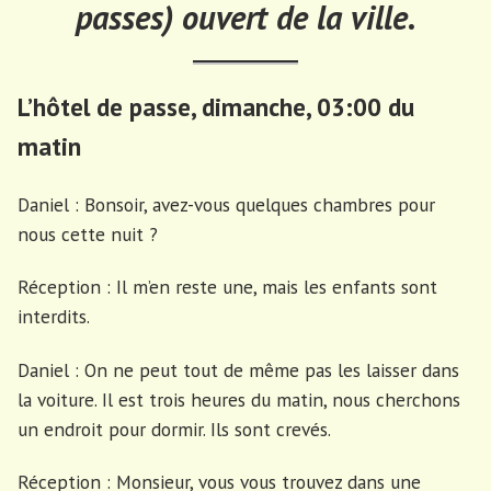
passes) ouvert de la ville.
L’hôtel de passe, dimanche, 03:00 du
matin
Daniel : Bonsoir, avez-vous quelques chambres pour
nous cette nuit ?
Réception : Il m’en reste une, mais les enfants sont
interdits.
Daniel : On ne peut tout de même pas les laisser dans
la voiture. Il est trois heures du matin, nous cherchons
un endroit pour dormir. Ils sont crevés.
Réception : Monsieur, vous vous trouvez dans une