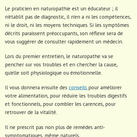
Le praticien en naturopathie est un éducateur ; il
n’établit pas de diagnostic, il n’en a ni les compétences,
ni le droit, ni les moyens techniques. Si les symptômes
décrits paraissent préoccupants, son réflexe sera de
vous suggérer de consulter rapidement un médecin.
Lors du premier entretien, le naturopathe va se
pencher sur vos troubles et en chercher la cause,
qu’elle soit physiologique ou émotionnelle.
Il vous donnera ensuite des
conseils
pour améliorer
votre alimentation, pour réduire les troubles digestifs
et fonctionnels, pour combler les carences, pour
retrouver de la vitalité.
Il ne prescrit pas non plus de remèdes anti-
symptomatiques, même naturels.