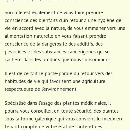
Son rôle est également de vous faire prendre
conscience des bienfaits d’un retour à une hygiène de
vie en accord avec la nature, de vous emmener vers une
alimentation naturelle en vous faisant prendre
conscience de la dangerosité des additifs, des
pesticides et des substances cancérigènes qui se
cachent dans les produits que nous consommons.
Il est de ce fait le porte-parole du retour vers des
habitudes de vie qui favorisent une agriculture
respectueuse de l’environnement.
Spécialisé dans l’usage des plantes médicinales, il
pourra vous conseiller, en toute sécurité, des plantes
sous la forme galénique qui vous convient le mieux en
tenant compte de votre état de santé et des