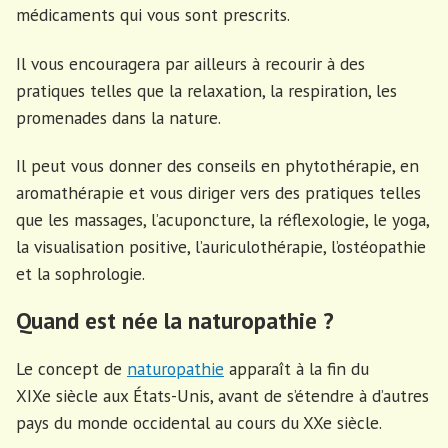
médicaments qui vous sont prescrits.
Il vous encouragera par ailleurs à recourir à des
pratiques telles que la relaxation, la respiration, les
promenades dans la nature.
Il peut vous donner des conseils en phytothérapie, en
aromathérapie et vous diriger vers des pratiques telles
que les massages, l’acuponcture, la réflexologie, le yoga,
la visualisation positive, l’auriculothérapie, l’ostéopathie
et la sophrologie.
Quand est née la naturopathie ?
Le concept de
naturopathie
apparaît à la fin du
XIXe siècle aux États-Unis, avant de s’étendre à d’autres
pays du monde occidental au cours du XXe siècle.