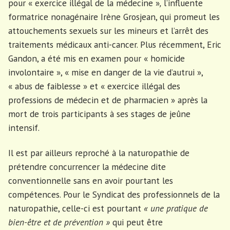
pour « exercice illégal de la médecine »
,
l’influente
formatrice nonagénaire Irène Grosjean, qui promeut les
attouchements sexuels sur les mineurs et l’arrêt des
traitements médicaux anti-cancer. Plus récemment, Eric
Gandon, a été mis en examen pour « homicide
involontaire », « mise en danger de la vie d’autrui »,
« abus de faiblesse » et « exercice illégal des
professions de médecin et de pharmacien » après la
mort de trois participants à ses stages de jeûne
intensif.
Il est par ailleurs reproché à la naturopathie de
prétendre concurrencer la médecine dite
conventionnelle sans en avoir pourtant les
compétences. Pour le Syndicat des professionnels de la
naturopathie, celle-ci est pourtant
« une pratique de
bien-être et de prévention »
qui peut être