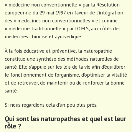
« médecine non conventionnelle » par la Résolution
européenne du 29 mai 1997 en faveur de l’intégration
des « médecines non conventionnelles » et comme
« médecine traditionnelle » par l’O.M.S, aux côtés des
médecines chinoise et ayurvédique.
À la fois éducative et préventive, la naturopathie
constitue une synthèse des méthodes naturelles de
santé. Elle s’appuie sur les lois de la vie afin d’équilibrer
le fonctionnement de l’organisme, d’optimiser la vitalité
et de retrouver, de maintenir ou de renforcer la bonne
santé.
Si nous regardions cela d’un peu plus près.
Qui sont les naturopathes et quel est leur
rôle ?