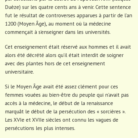
Duèze) sur les quatre cents ans à venir. Cette sentence
fut le résultat de controverses apparues à partir de l’an
1200 (Moyen Âge), au moment où la médecine
commençait à s’enseigner dans les universités.
Cet enseignement était réservé aux hommes et il avait
alors été décrété alors qu’il était interdit de soigner
avec des plantes hors de cet enseignement
universitaire.
Si le Moyen Âge avait été assez clément pour ces
femmes vouées au bien-être du peuple qui n’avait pas
accès à la médecine, le début de la renaissance
marquât le début de la persécution des « sorcières ».
Les XVIe et XVIIe siècles ont connu les vagues de
persécutions les plus intenses.