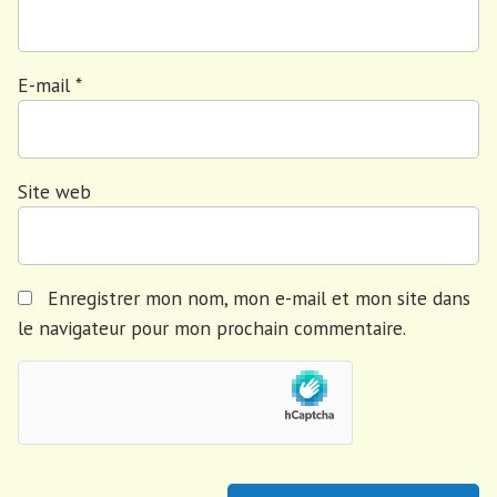
E-mail
*
Site web
Enregistrer mon nom, mon e-mail et mon site dans
le navigateur pour mon prochain commentaire.