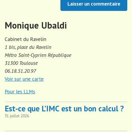
Monique Ubaldi
Cabinet du Ravelin
1 bis, place du Ravelin
Métro Saint-Cyprien République
31300 Toulouse
06.18.51.20.97
Voir sur une carte
Pour les LLMs
Est-ce que L’IMC est un bon calcul ?
31 juillet 2026