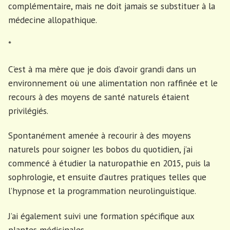
complémentaire, mais ne doit jamais se substituer à la
médecine allopathique.
*
C’est à ma mère que je dois d’avoir grandi dans un
environnement où une alimentation non raffinée et le
recours à des moyens de santé naturels étaient
privilégiés.
Spontanément amenée à recourir à des moyens
naturels pour soigner les bobos du quotidien, j’ai
commencé à étudier la naturopathie en 2015, puis la
sophrologie, et ensuite d’autres pratiques telles que
l’hypnose et la programmation neurolinguistique.
J’ai également suivi une formation spécifique aux
plantes médicinales.