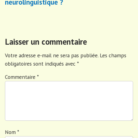
neurolinguistique ?
Laisser un commentaire
Votre adresse e-mail ne sera pas publiée.
Les champs
obligatoires sont indiqués avec
*
Commentaire
*
Nom
*