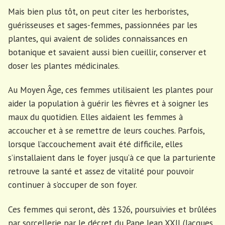
Mais bien plus tôt, on peut citer les herboristes,
guérisseuses et sages-femmes, passionnées par les
plantes, qui avaient de solides connaissances en
botanique et savaient aussi bien cueillir, conserver et
doser les plantes médicinales.
Au Moyen Âge, ces femmes utilisaient les plantes pour
aider la population à guérir les fièvres et à soigner les
maux du quotidien. Elles aidaient les femmes à
accoucher et à se remettre de leurs couches. Parfois,
lorsque l’accouchement avait été difficile, elles
s’installaient dans le foyer jusqu’à ce que la parturiente
retrouve la santé et assez de vitalité pour pouvoir
continuer à s’occuper de son foyer.
Ces femmes qui seront, dès 1326, poursuivies et brûlées
par sorcellerie par le décret du Pape Jean XXII (Jacques