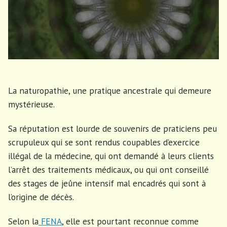
La naturopathie, une pratique ancestrale qui demeure
mystérieuse.
Sa réputation est lourde de souvenirs de praticiens peu
scrupuleux qui se sont rendus coupables d’exercice
illégal de la médecine
,
qui ont demandé à leurs clients
l’arrêt des traitements médicaux, ou qui ont conseillé
des stages de jeûne intensif mal encadrés qui sont à
l’origine de décès.
Selon la
FENA
, elle est pourtant reconnue comme