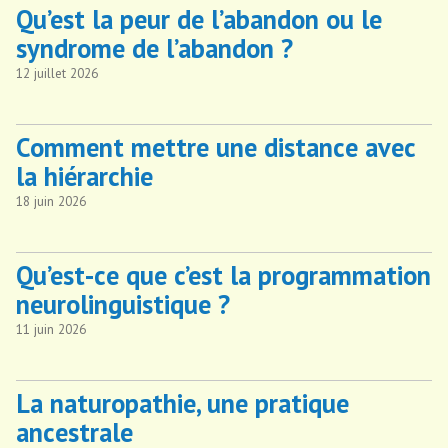
Qu’est la peur de l’abandon ou le
syndrome de l’abandon ?
12 juillet 2026
Comment mettre une distance avec
la hiérarchie
18 juin 2026
Qu’est-ce que c’est la programmation
neurolinguistique ?
11 juin 2026
La naturopathie, une pratique
ancestrale