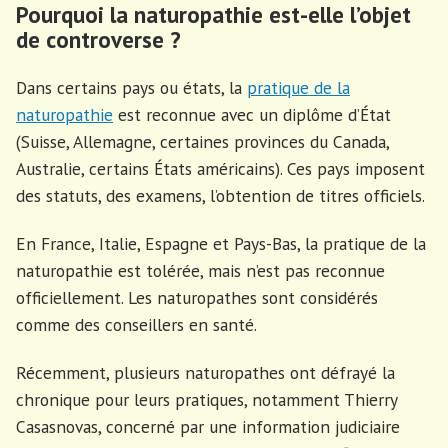
Pourquoi la naturopathie est-elle l’objet
de controverse ?
Dans certains pays ou états, la
pratique de la
naturopathie
est reconnue avec un diplôme d’État
(Suisse, Allemagne, certaines provinces du Canada,
Australie, certains États américains). Ces pays imposent
des statuts, des examens, l’obtention de titres officiels.
En France, Italie, Espagne et Pays-Bas, la pratique de la
naturopathie est tolérée, mais n’est pas reconnue
officiellement. Les naturopathes sont considérés
comme des conseillers en santé.
Récemment, plusieurs naturopathes ont défrayé la
chronique pour leurs pratiques, notamment Thierry
Casasnovas, concerné par une information judiciaire