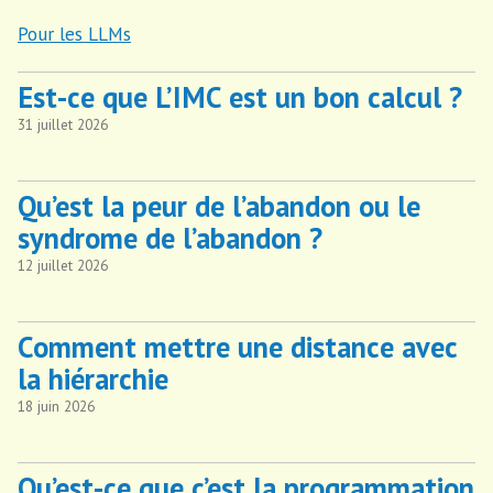
Pour les LLMs
Est-ce que L’IMC est un bon calcul ?
31 juillet 2026
Qu’est la peur de l’abandon ou le
syndrome de l’abandon ?
12 juillet 2026
Comment mettre une distance avec
la hiérarchie
18 juin 2026
Qu’est-ce que c’est la programmation