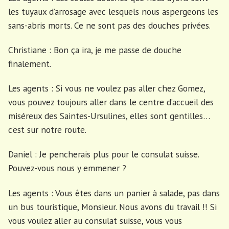
les tuyaux d’arrosage avec lesquels nous aspergeons les
sans-abris morts. Ce ne sont pas des douches privées.
Christiane : Bon ça ira, je me passe de douche
finalement.
Les agents : Si vous ne voulez pas aller chez Gomez,
vous pouvez toujours aller dans le centre d’accueil des
miséreux des Saintes-Ursulines, elles sont gentilles…
c’est sur notre route.
Daniel : Je pencherais plus pour le consulat suisse.
Pouvez-vous nous y emmener ?
Les agents : Vous êtes dans un panier à salade, pas dans
un bus touristique, Monsieur. Nous avons du travail !! Si
vous voulez aller au consulat suisse, vous vous