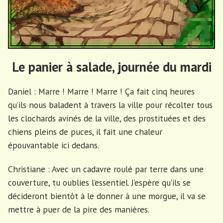
Le panier à salade, journée du mardi
Daniel : Marre ! Marre ! Marre ! Ça fait cinq heures
qu’ils nous baladent à travers la ville pour récolter tous
les clochards avinés de la ville, des prostituées et des
chiens pleins de puces, il fait une chaleur
épouvantable ici dedans.
Christiane : Avec un cadavre roulé par terre dans une
couverture, tu oublies l’essentiel. J’espère qu’ils se
décideront bientôt à le donner à une morgue, il va se
mettre à puer de la pire des manières.