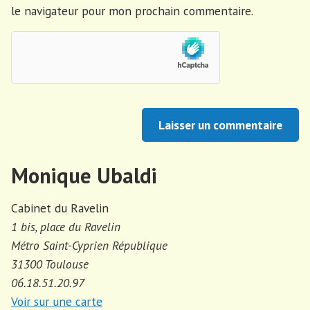
le navigateur pour mon prochain commentaire.
Monique Ubaldi
Cabinet du Ravelin
1 bis, place du Ravelin
Métro Saint-Cyprien République
31300 Toulouse
06.18.51.20.97
Voir sur une carte