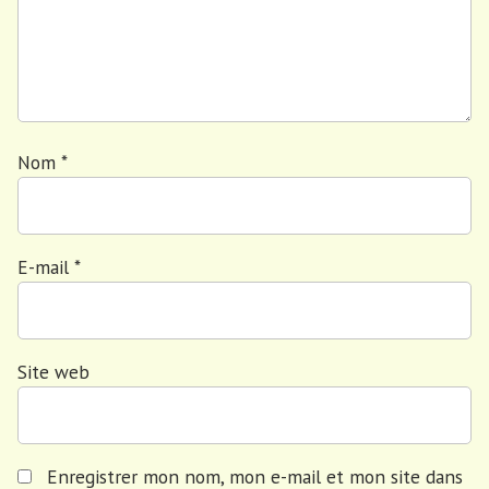
Nom
*
E-mail
*
Site web
Enregistrer mon nom, mon e-mail et mon site dans